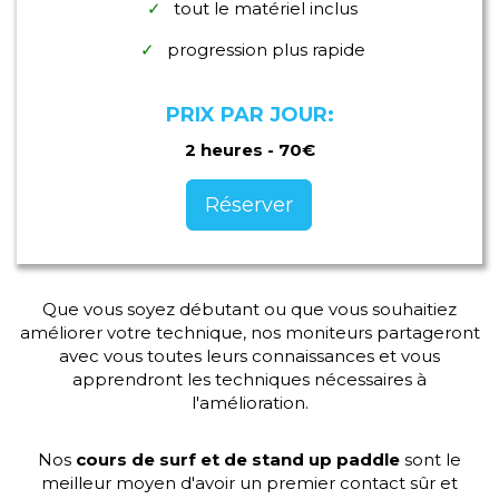
tout le matériel inclus
progression plus rapide
PRIX PAR JOUR:
2 heures - 70€
Réserver
Que vous soyez débutant ou que vous souhaitiez
améliorer votre technique, nos moniteurs partageront
avec vous toutes leurs connaissances et vous
apprendront les techniques nécessaires à
l'amélioration.
Nos
cours de surf et de stand up paddle
sont le
meilleur moyen d'avoir un premier contact sûr et