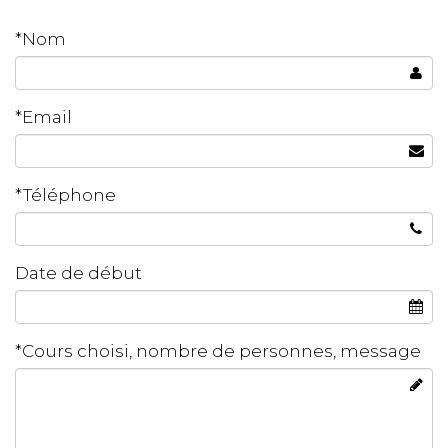
*Nom
*Email
*Téléphone
Date de début
*Cours choisi, nombre de personnes, message