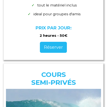
tout le matériel inclus
ideal pour groupes d'amis
PRIX PAR JOUR:
2 heures - 50€
Réserver
COURS
SEMI-PRIVÉS