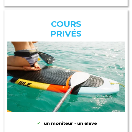
COURS
PRIVÉS
un moniteur - un élève