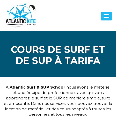
COURS DE SURF ET
DE SUP À TARIFA
À
Atlantic Surf & SUP School
, nous avons le matériel
et une équipe de professionnels avec qui vous
apprendrez le surf et le SUP de manière simple, sûre
et amusante. Dans nos services, vous pouvez trouver la
location de matériel, et des cours adaptés à toutes les
personnes et tous les niveaux.