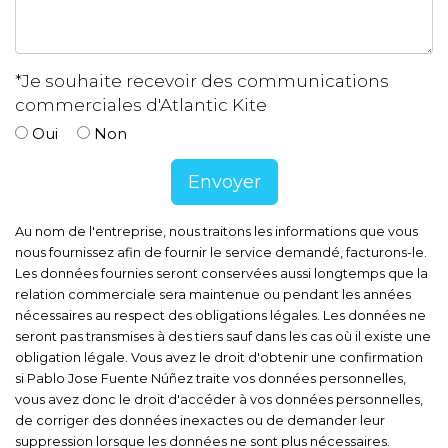
*Je souhaite recevoir des communications
commerciales d'Atlantic Kite
Oui
Non
Au nom de l'entreprise, nous traitons les informations que vous
nous fournissez afin de fournir le service demandé, facturons-le.
Les données fournies seront conservées aussi longtemps que la
relation commerciale sera maintenue ou pendant les années
nécessaires au respect des obligations légales. Les données ne
seront pas transmises à des tiers sauf dans les cas où il existe une
obligation légale. Vous avez le droit d'obtenir une confirmation
si Pablo Jose Fuente Núñez traite vos données personnelles,
vous avez donc le droit d'accéder à vos données personnelles,
de corriger des données inexactes ou de demander leur
suppression lorsque les données ne sont plus nécessaires.