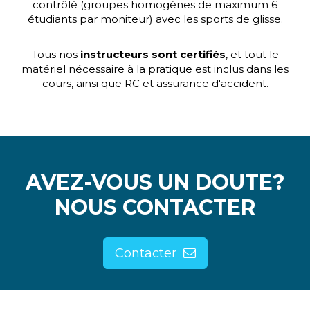
contrôlé (groupes homogènes de maximum 6
étudiants par moniteur) avec les sports de glisse.
Tous nos
instructeurs sont certifiés
, et tout le
matériel nécessaire à la pratique est inclus dans les
cours, ainsi que RC et assurance d'accident.
AVEZ-VOUS UN DOUTE?
NOUS CONTACTER
Contacter