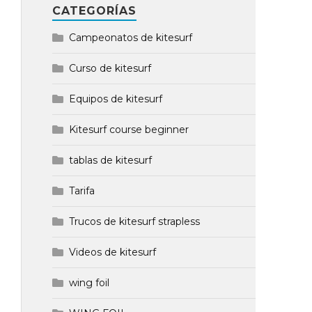
CATEGORÍAS
Campeonatos de kitesurf
Curso de kitesurf
Equipos de kitesurf
Kitesurf course beginner
tablas de kitesurf
Tarifa
Trucos de kitesurf strapless
Videos de kitesurf
wing foil