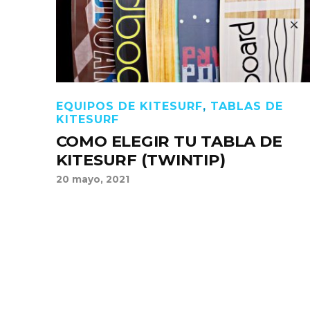
EQUIPOS DE KITESURF
,
TABLAS DE
KITESURF
COMO ELEGIR TU TABLA DE
KITESURF (TWINTIP)
20 mayo, 2021