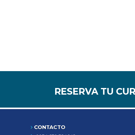
RESERVA TU CU
CONTACTO