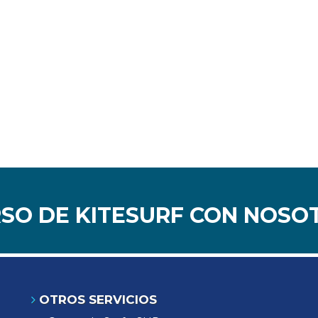
RSO DE KITESURF CON NOSO
OTROS SERVICIOS