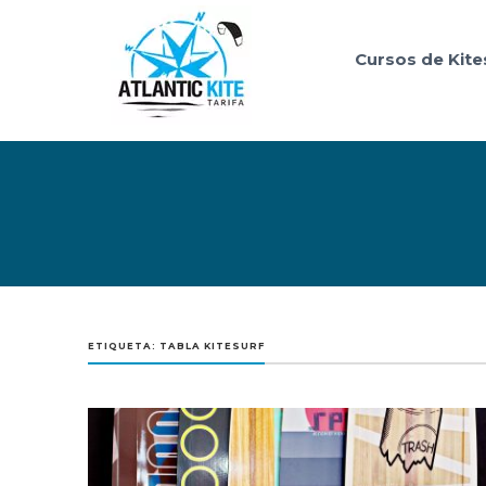
Cursos de Kite
ETIQUETA:
TABLA KITESURF