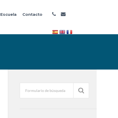
 Escuela
Contacto