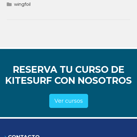
wingfoil
RESERVA TU CURSO DE
KITESURF CON NOSOTROS
Ver cursos
CONTACTO