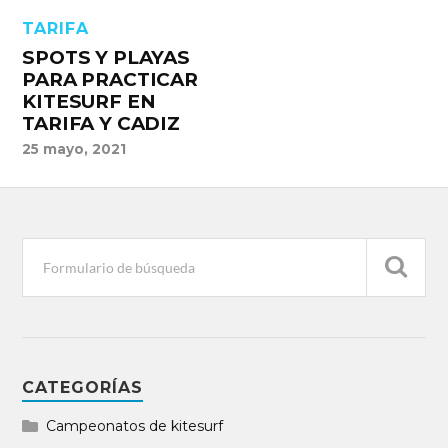
TARIFA
SPOTS Y PLAYAS
PARA PRACTICAR
KITESURF EN
TARIFA Y CADIZ
25 mayo, 2021
CATEGORÍAS
Campeonatos de kitesurf