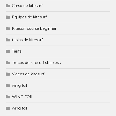
Curso de kitesurf
Equipos de kitesurf
Kitesurf course beginner
tablas de kitesurf
Tarifa
Trucos de kitesurf strapless
Videos de kitesurf
wing foil
WING FOIL
wing foil